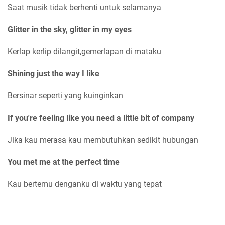
Saat musik tidak berhenti untuk selamanya
Glitter in the sky, glitter in my eyes
Kerlap kerlip dilangit,gemerlapan di mataku
Shining just the way I like
Bersinar seperti yang kuinginkan
If you're feeling like you need a little bit of company
Jika kau merasa kau membutuhkan sedikit hubungan
You met me at the perfect time
Kau bertemu denganku di waktu yang tepat