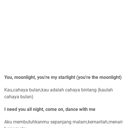
You, moonlight, you're my starlight (you're the moonlight)
Kau,cahaya bulan,kau adalah cahaya bintang (kaulah
cahaya bulan)
I need you all night, come on, dance with me
Aku membutuhkanmu sepanjang malam,kemarilah,menari