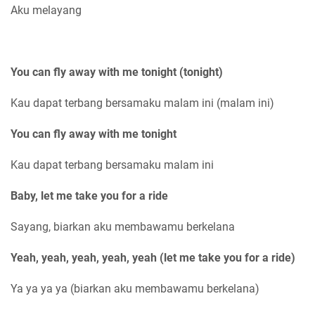
Aku melayang
You can fly away with me tonight (tonight)
Kau dapat terbang bersamaku malam ini (malam ini)
You can fly away with me tonight
Kau dapat terbang bersamaku malam ini
Baby, let me take you for a ride
Sayang, biarkan aku membawamu berkelana
Yeah, yeah, yeah, yeah, yeah (let me take you for a ride)
Ya ya ya ya (biarkan aku membawamu berkelana)