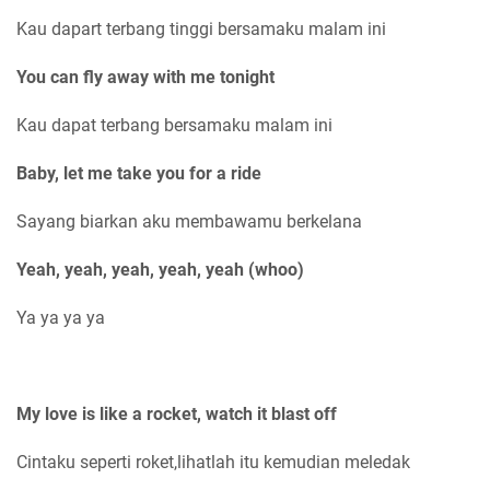
Kau dapart terbang tinggi bersamaku malam ini
You can fly away with me tonight
Kau dapat terbang bersamaku malam ini
Baby, let me take you for a ride
Sayang biarkan aku membawamu berkelana
Yeah, yeah, yeah, yeah, yeah (whoo)
Ya ya ya ya
My love is like a rocket, watch it blast off
Cintaku seperti roket,lihatlah itu kemudian meledak