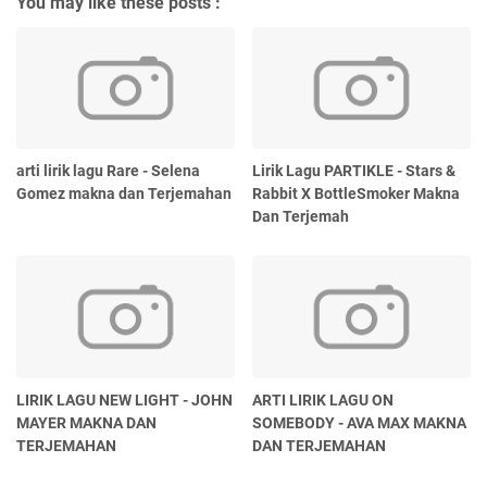
You may like these posts :
arti lirik lagu Rare - Selena
Lirik Lagu PARTIKLE - Stars &
Gomez makna dan Terjemahan
Rabbit X BottleSmoker Makna
Dan Terjemah
LIRIK LAGU NEW LIGHT - JOHN
ARTI LIRIK LAGU ON
MAYER MAKNA DAN
SOMEBODY - AVA MAX MAKNA
TERJEMAHAN
DAN TERJEMAHAN