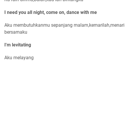
I need you all night, come on, dance with me
Aku membutuhkanmu sepanjang malam,kemarilah,menari
bersamaku
I'm levitating
Aku melayang