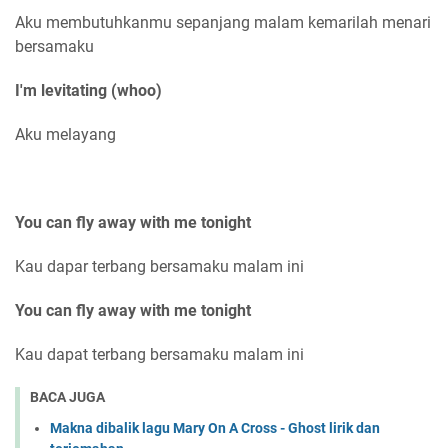
Aku membutuhkanmu sepanjang malam kemarilah menari
bersamaku
I'm levitating (whoo)
Aku melayang
You can fly away with me tonight
Kau dapar terbang bersamaku malam ini
You can fly away with me tonight
Kau dapat terbang bersamaku malam ini
BACA JUGA
Makna dibalik lagu Mary On A Cross - Ghost lirik dan