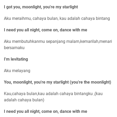
I got you, moonlight, you're my starlight
Aku meraihmu, cahaya bulan, kau adalah cahaya bintang
I need you all night, come on, dance with me
Aku membutuhkanmu sepanjang malam,kemarilah,menari
bersamaku
I'm levitating
Aku melayang
You, moonlight, you're my starlight (you're the moonlight)
Kau,cahaya bulan,kau adalah cahaya bintangku ,(kau
adalah cahaya bulan)
I need you all night, come on, dance with me