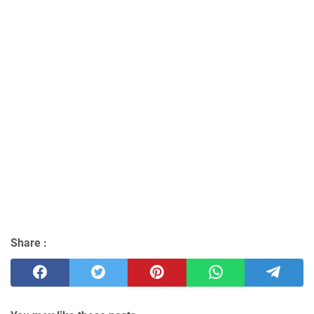
Share :