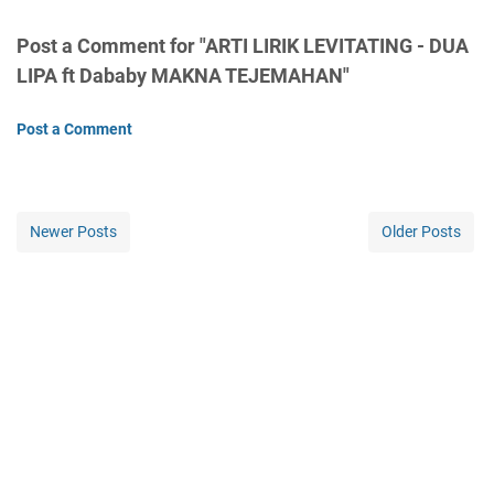
Post a Comment for "ARTI LIRIK LEVITATING - DUA
LIPA ft Dababy MAKNA TEJEMAHAN"
Post a Comment
Newer Posts
Older Posts