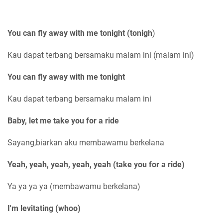
You can fly away with me tonight (tonigh
)
Kau dapat terbang bersamaku malam ini (malam ini)
You can fly away with me tonight
Kau dapat terbang bersamaku malam ini
Baby, let me take you for a ride
Sayang,biarkan aku membawamu berkelana
Yeah, yeah, yeah, yeah, yeah (take you for a ride)
Ya ya ya ya (membawamu berkelana)
I'm levitating (whoo)