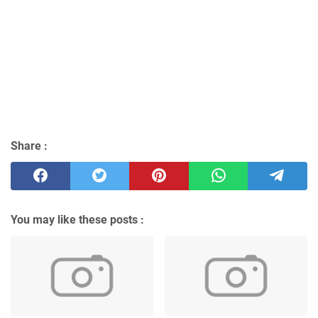
Share :
You may like these posts :