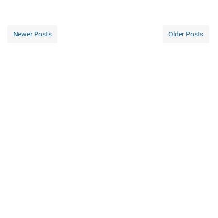
Newer Posts
Older Posts