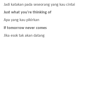
Jadi katakan pada seseorang yang kau cintai
Just what you're thinking of
Apa yang kau pikirkan
If tomorrow never comes
Jika esok tak akan datang