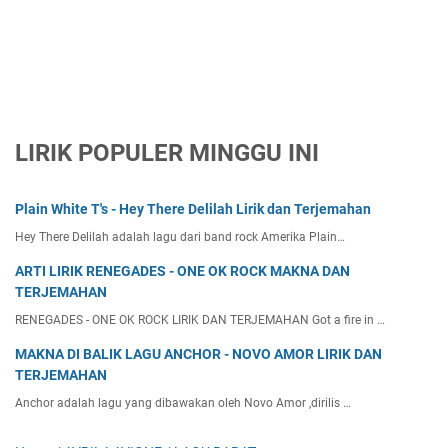
LIRIK POPULER MINGGU INI
Plain White T's - Hey There Delilah Lirik dan Terjemahan
Hey There Delilah adalah lagu dari band rock Amerika Plain…
ARTI LIRIK RENEGADES - ONE OK ROCK MAKNA DAN
TERJEMAHAN
RENEGADES - ONE OK ROCK LIRIK DAN TERJEMAHAN Got a fire in …
MAKNA DI BALIK LAGU ANCHOR - NOVO AMOR LIRIK DAN
TERJEMAHAN
Anchor adalah lagu yang dibawakan oleh Novo Amor ,dirilis …