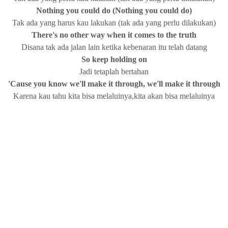
Nothing you could do (Nothing you could do)
Tak ada yang harus kau lakukan (tak ada yang perlu dilakukan)
There's no other way when it comes to the truth
Disana tak ada jalan lain ketika kebenaran itu telah datang
So keep holding on
Jadi tetaplah bertahan
'Cause you know we'll make it through, we'll make it through
Karena kau tahu kita bisa melaluinya,kita akan bisa melaluinya