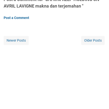
AVRIL LAVIGNE makna dan terjemahan "
Post a Comment
Newer Posts
Older Posts