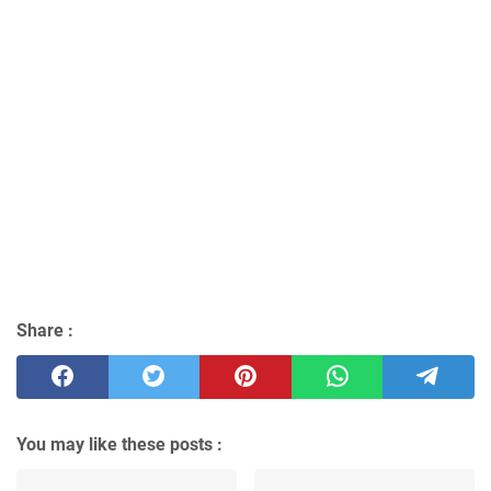
Share :
You may like these posts :