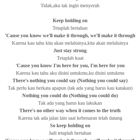
Tidak,aku tak ingin menyerah
Keep holding on
Tetaplah bertahan
'Cause you know we'll make it through, we'll make it through
Karena kau tahu kita akan melaluinya,kita akan melaluinya
Just stay strong
Tetaplah kuat
'Cause you know I'm here for you, I'm here for you
Karena kau tahu aku disini untukmu,ku disini untukmu
There's nothing you could say (Nothing you could say)
Tak perlu kau berkata apapun (tak ada yang harus kau katakan)
Nothing you could do (Nothing you could do)
Tak ada yang harus kau lakukan
There's no other way when it comes to the truth
Karena tak ada jalan lain saat kebenaran telah datang
So keep holding on
Jadi tetaplah bertahan