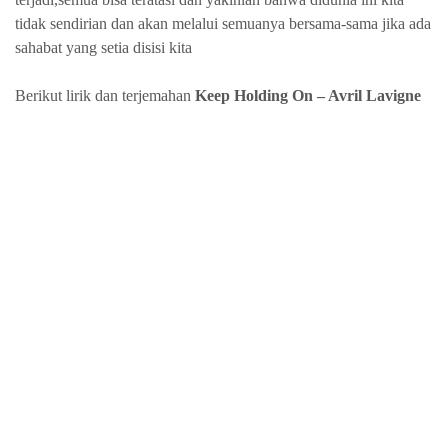
tidak sendirian dan akan melalui semuanya bersama-sama jika ada
sahabat yang setia disisi kita
Berikut lirik dan terjemahan
Keep Holding On – Avril Lavigne