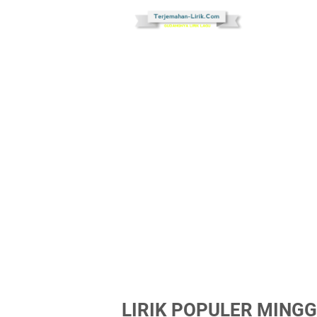
LIRIK POPULER MINGG