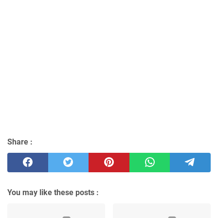
Share :
You may like these posts :