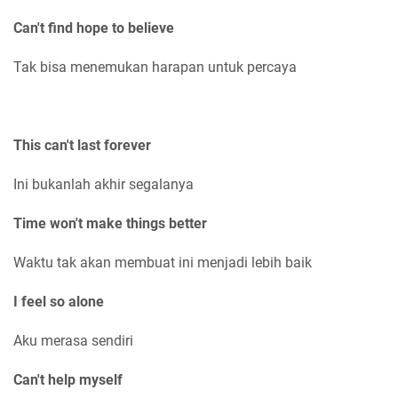
Can't find hope to believe
Tak bisa menemukan harapan untuk percaya
This can't last forever
Ini bukanlah akhir segalanya
Time won't make things better
Waktu tak akan membuat ini menjadi lebih baik
I feel so alone
Aku merasa sendiri
Can't help myself