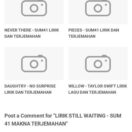
NEVER THERE - SUM41 LIRIK
PIECES - SUM41 LIRIK DAN
DAN TERJEMAHAN
TERJEMAHAN
DAUGHTRY - NO SURPRISE
WILLOW - TAYLOR SWIFT LIRIK
LIRIK DAN TERJEMAHAN
LAGU DAN TERJEMAHAN
Post a Comment for "LIRIK STILL WAITING - SUM
41 MAKNA TERJEMAHAN"