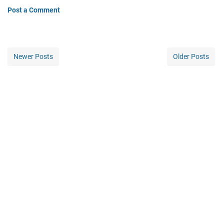
Post a Comment
Newer Posts
Older Posts