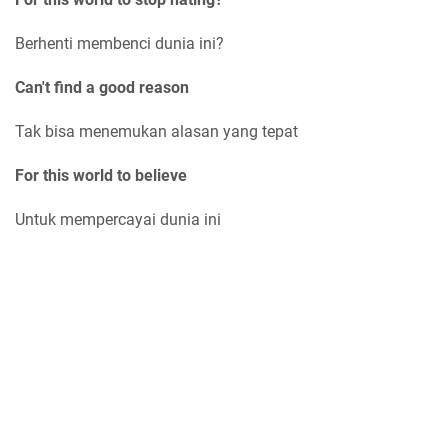
Berhenti membenci dunia ini?
Can't find a good reason
Tak bisa menemukan alasan yang tepat
For this world to believe
Untuk mempercayai dunia ini