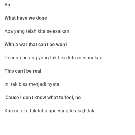
So
What have we done
Apa yang telah kita selesaikan
With a war that can't be won?
Dengan perang yang tak bisa kita menangkan
This can't be real
Ini tak bisa menjadi nyata
'
Cause I don't know what to feel, no
Karena aku tak tahu apa yang terasa,tidak