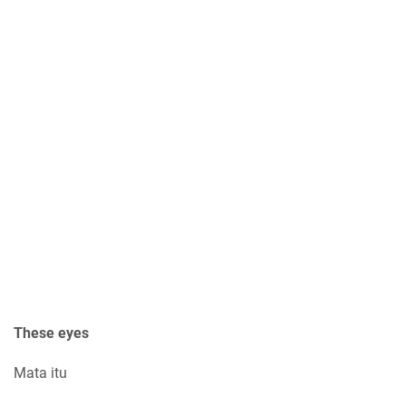
These eyes
Mata itu