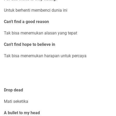
Untuk berhenti membenci dunia ini
Can't find a good reason
Tak bisa menemukan alasan yang tepat
Can't find hope to believe in
Tak bisa menemukan harapan untuk percaya
Drop dead
Mati seketika
A bullet to my head