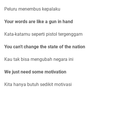
Peluru menembus kepalaku
Your words are like a gun in hand
Kata-katamu seperti pistol tergenggam
You can't change the state of the nation
Kau tak bisa mengubah negara ini
We just need some motivation
Kita hanya butuh sedikit motivasi