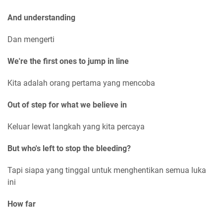
And understanding
Dan mengerti
We're the first ones to jump in line
Kita adalah orang pertama yang mencoba
Out of step for what we believe in
Keluar lewat langkah yang kita percaya
But who's left to stop the bleeding?
Tapi siapa yang tinggal untuk menghentikan semua luka
ini
How far