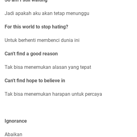
Jadi apakah aku akan tetap menunggu
For this world to stop hating?
Untuk berhenti membenci dunia ini
Can't find a good reason
Tak bisa menemukan alasan yang tepat
Can't find hope to believe in
Tak bisa menemukan harapan untuk percaya
Ignorance
Abaikan