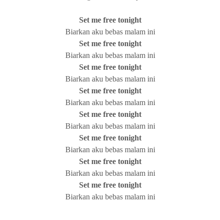
Set me free tonight
Biarkan aku bebas malam ini
Set me free tonight
Biarkan aku bebas malam ini
Set me free tonight
Biarkan aku bebas malam ini
Set me free tonight
Biarkan aku bebas malam ini
Set me free tonight
Biarkan aku bebas malam ini
Set me free tonight
Biarkan aku bebas malam ini
Set me free tonight
Biarkan aku bebas malam ini
Set me free tonight
Biarkan aku bebas malam ini