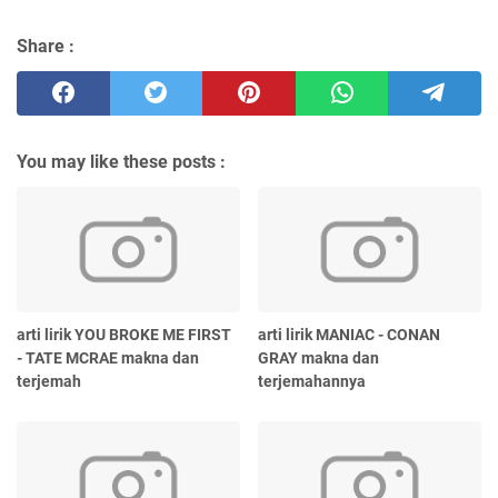
Share :
You may like these posts :
arti lirik YOU BROKE ME FIRST
arti lirik MANIAC - CONAN
- TATE MCRAE makna dan
GRAY makna dan
terjemah
terjemahannya