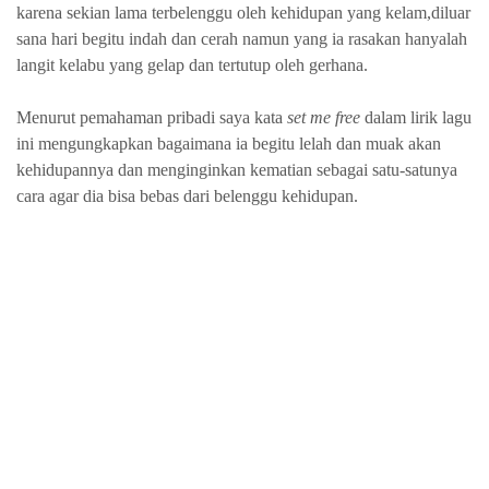
karena sekian lama terbelenggu oleh kehidupan yang kelam,diluar
sana hari begitu indah dan cerah namun yang ia rasakan hanyalah
langit kelabu yang gelap dan tertutup oleh gerhana.
Menurut pemahaman pribadi saya kata
set me free
dalam lirik lagu
ini mengungkapkan bagaimana ia begitu lelah dan muak akan
kehidupannya dan menginginkan kematian sebagai satu-satunya
cara agar dia bisa bebas dari belenggu kehidupan.