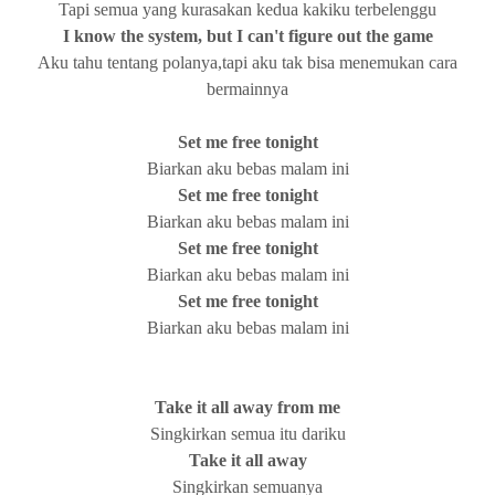
Tapi semua yang kurasakan kedua kakiku terbelenggu
I know the system, but I can't figure out the game
Aku tahu tentang polanya,tapi aku tak bisa menemukan cara
bermainnya
Set me free tonight
Biarkan aku bebas malam ini
Set me free tonight
Biarkan aku bebas malam ini
Set me free tonight
Biarkan aku bebas malam ini
Set me free tonight
Biarkan aku bebas malam ini
Take it all away from me
Singkirkan semua itu dariku
Take it all away
Singkirkan semuanya