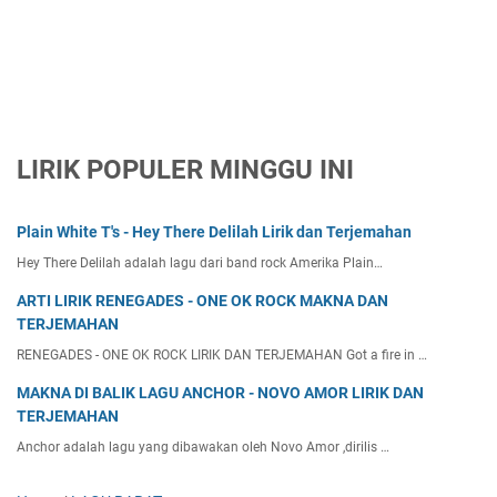
LIRIK POPULER MINGGU INI
Plain White T's - Hey There Delilah Lirik dan Terjemahan
Hey There Delilah adalah lagu dari band rock Amerika Plain…
ARTI LIRIK RENEGADES - ONE OK ROCK MAKNA DAN
TERJEMAHAN
RENEGADES - ONE OK ROCK LIRIK DAN TERJEMAHAN Got a fire in …
MAKNA DI BALIK LAGU ANCHOR - NOVO AMOR LIRIK DAN
TERJEMAHAN
Anchor adalah lagu yang dibawakan oleh Novo Amor ,dirilis …