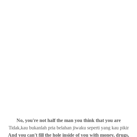
No, you're not half the man you think that you are
Tidak,kau bukanlah pria belahan jiwaku seperti yang kau pikir
And you can't fill the hole inside of you with money, drugs,