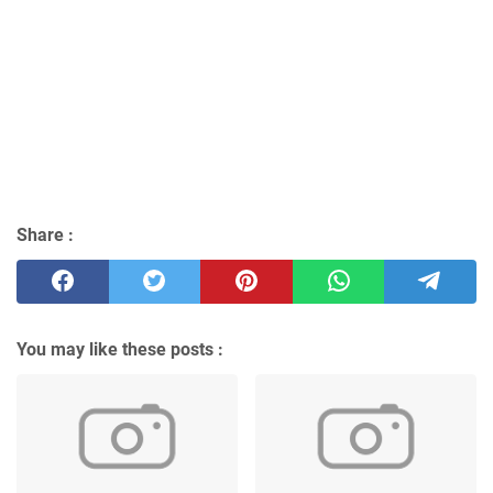
Share :
You may like these posts :