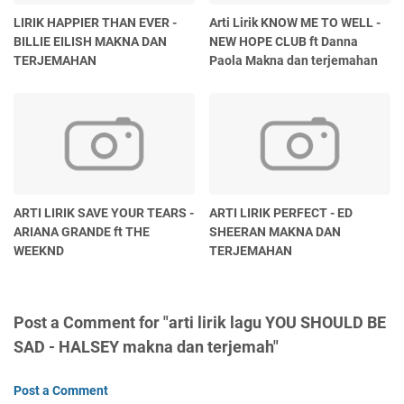
LIRIK HAPPIER THAN EVER -
Arti Lirik KNOW ME TO WELL -
BILLIE EILISH MAKNA DAN
NEW HOPE CLUB ft Danna
TERJEMAHAN
Paola Makna dan terjemahan
ARTI LIRIK SAVE YOUR TEARS -
ARTI LIRIK PERFECT - ED
ARIANA GRANDE ft THE
SHEERAN MAKNA DAN
WEEKND
TERJEMAHAN
Post a Comment for "arti lirik lagu YOU SHOULD BE
SAD - HALSEY makna dan terjemah"
Post a Comment