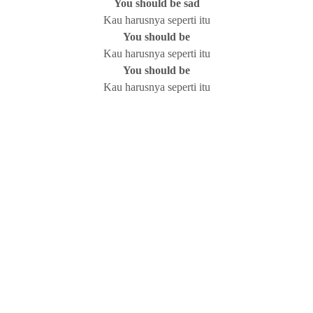
You should be sad
Kau harusnya seperti itu
You should be
Kau harusnya seperti itu
You should be
Kau harusnya seperti itu