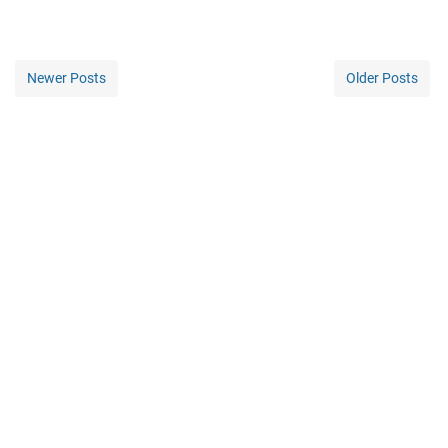
Newer Posts
Older Posts