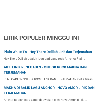
LIRIK POPULER MINGGU INI
Plain White T's - Hey There Delilah Lirik dan Terjemahan
Hey There Delilah adalah lagu dari band rock Amerika Plain…
ARTI LIRIK RENEGADES - ONE OK ROCK MAKNA DAN
TERJEMAHAN
RENEGADES - ONE OK ROCK LIRIK DAN TERJEMAHAN Got a fire in …
MAKNA DI BALIK LAGU ANCHOR - NOVO AMOR LIRIK DAN
TERJEMAHAN
Anchor adalah lagu yang dibawakan oleh Novo Amor ,dirilis …